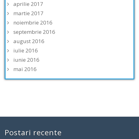
aprilie 2017
martie 2017
noiembrie 2016
septembrie 2016
august 2016
iulie 2016
iunie 2016
mai 2016
Postari recente