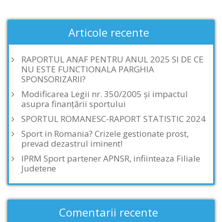
Articole recente
RAPORTUL ANAF PENTRU ANUL 2025 SI DE CE
NU ESTE FUNCTIONALA PARGHIA
SPONSORIZARII?
Modificarea Legii nr. 350/2005 și impactul
asupra finanțării sportului
SPORTUL ROMANESC-RAPORT STATISTIC 2024
Sport in Romania? Crizele gestionate prost,
prevad dezastrul iminent!
IPRM Sport partener APNSR, infiinteaza Filiale
Judetene
Comentarii recente