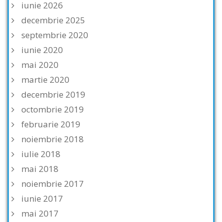
iunie 2026
decembrie 2025
septembrie 2020
iunie 2020
mai 2020
martie 2020
decembrie 2019
octombrie 2019
februarie 2019
noiembrie 2018
iulie 2018
mai 2018
noiembrie 2017
iunie 2017
mai 2017