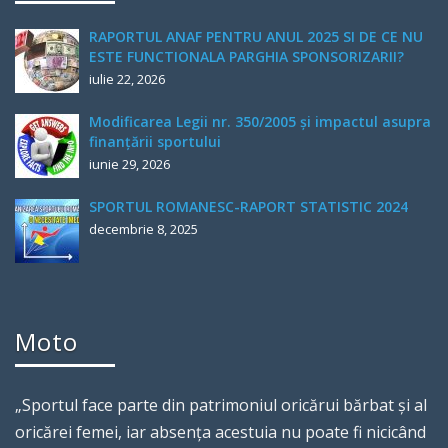
RAPORTUL ANAF PENTRU ANUL 2025 SI DE CE NU
ESTE FUNCTIONALA PARGHIA SPONSORIZARII?
iulie 22, 2026
Modificarea Legii nr. 350/2005 și impactul asupra
finanțării sportului
iunie 29, 2026
SPORTUL ROMANESC-RAPORT STATISTIC 2024
decembrie 8, 2025
Moto
„Sportul face parte din patrimoniul oricărui bărbat şi al
oricărei femei, iar absenţa acestuia nu poate fi nicicând