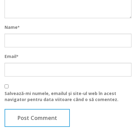
Name
*
Email
*
Salvează-mi numele, emailul și site-ul web în acest
navigator pentru data viitoare când o să comentez.