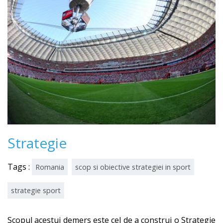
Strategie
Tags :
Romania
scop si obiective strategiei in sport
strategie sport
Scopul acestui demers este cel de a construi o Strategie