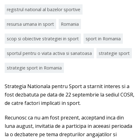
registrul national al bazelor sportive
resursa umana in sport
Romania
scop si obiective strategiei in sport
sport in Romania
sportul pentru o viata activa si sanatoasa
strategie sport
strategie sport in Romania
Strategia Nationala pentru Sport a starnit interes si a
fost dezbatuta pe data de 22 septembrie la sediul COSR,
de catre factori implicati in sport.
Recunosc ca nu am fost prezent, acceptand inca din
luna august, invitatia de a participa in aceeasi perioada
la o dezbatere pe tema drepturilor angajatilor si