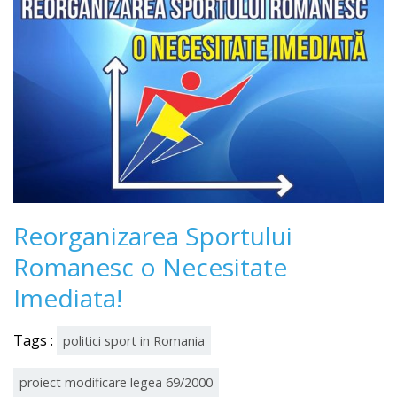
Reorganizarea Sportului
Romanesc o Necesitate
Imediata!
Tags :
politici sport in Romania
proiect modificare legea 69/2000