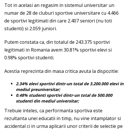
Tot in acelasi an regasim in sistemul universitar un
numar de 28 de cluburi sportive universitare cu 4.466
de sportivi legitimati din care 2.407 seniori (nu toti
studenti) si 2.059 juniori.
Putem constata ca, din totalul de 243.375 sportivi
legitimati in Romania avem 30.81% sportivi elevi si
0.98% sportivi studenti.
Acestia reprezinta din masa critica avuta la dispozitie:
2.34% elevi sportivi dintr-un total de 3.200.000 elevi in
mediul preuniversitar;
0.48% studenti sportivi dintr-un total de 500.000
studenti din mediul universitar;
Trebuie inteles, ca performanta sportiva este
rezultanta unei educatii in timp, nu vine intamplator si
accidental ci in urma aplicarii unor criterii de selectie pe