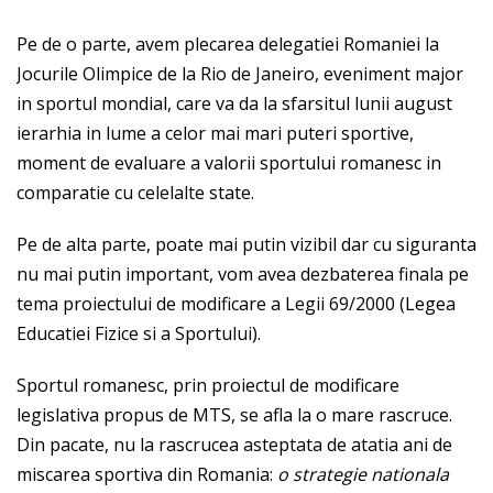
Pe de o parte, avem plecarea delegatiei Romaniei la
Jocurile Olimpice de la Rio de Janeiro, eveniment major
in sportul mondial, care va da la sfarsitul lunii august
ierarhia in lume a celor mai mari puteri sportive,
moment de evaluare a valorii sportului romanesc in
comparatie cu celelalte state.
Pe de alta parte, poate mai putin vizibil dar cu siguranta
nu mai putin important, vom avea dezbaterea finala pe
tema proiectului de modificare a Legii 69/2000 (Legea
Educatiei Fizice si a Sportului).
Sportul romanesc, prin proiectul de modificare
legislativa propus de MTS, se afla la o mare rascruce.
Din pacate, nu la rascrucea asteptata de atatia ani de
miscarea sportiva din Romania:
o strategie nationala