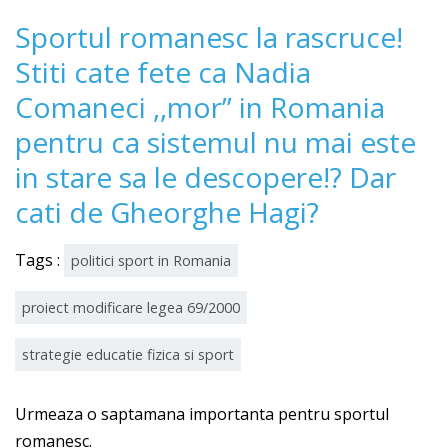
Sportul romanesc la rascruce!
Stiti cate fete ca Nadia
Comaneci ,,mor” in Romania
pentru ca sistemul nu mai este
in stare sa le descopere!? Dar
cati de Gheorghe Hagi?
Tags :
politici sport in Romania
proiect modificare legea 69/2000
strategie educatie fizica si sport
Urmeaza o saptamana importanta pentru sportul
romanesc.