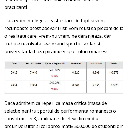
practicanti.
Daca vom intelege aceasta stare de fapt si vom
recunoaste acest adevar trist, vom reusi sa plecam de la
o realitate care, vrem-nu vrem, ne deranjeaza, dar
trebuie rezolvata reasezand sportul scolar si
universitar la baza piramidei sportului romanesc.
Daca admitem ca reper, ca masa critica (masa de
selectie pentru sportul de performanta romanesc) o
constituie cei 3,2 milioane de elevi din mediul
preuniversitar si cei aproximativ 500.000 de studenti din