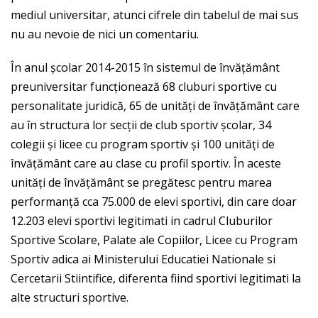
mediul universitar, atunci cifrele din tabelul de mai sus
nu au nevoie de nici un comentariu.
În anul școlar 2014-2015 în sistemul de învățământ
preuniversitar funcționează 68 cluburi sportive cu
personalitate juridică, 65 de unități de învățământ care
au în structura lor secții de club sportiv școlar, 34
colegii și licee cu program sportiv și 100 unități de
învățământ care au clase cu profil sportiv. În aceste
unități de învățământ se pregătesc pentru marea
performanță cca 75.000 de elevi sportivi, din care doar
12.203 elevi sportivi legitimati in cadrul Cluburilor
Sportive Scolare, Palate ale Copiilor, Licee cu Program
Sportiv adica ai Ministerului Educatiei Nationale si
Cercetarii Stiintifice, diferenta fiind sportivi legitimati la
alte structuri sportive.