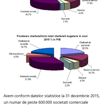
Avem conform datelor statistice la 31 decembrie 2015,
un numar de peste 600.000 societati comerciale