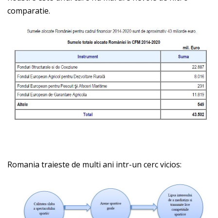
comparatie.
Romania traieste de multi ani intr-un cerc vicios: