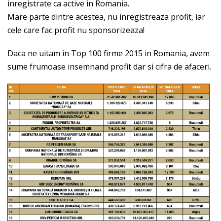
inregistrate ca active in Romania.
Mare parte dintre acestea, nu inregistreaza profit, iar
cele care fac profit nu sponsorizeaza!
Daca ne uitam in Top 100 firme 2015 in Romania, avem
sume frumoase insemnand profit dar si cifra de afaceri.