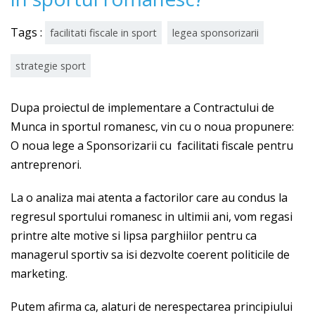
Tags :
facilitati fiscale in sport
legea sponsorizarii
strategie sport
Dupa proiectul de implementare a Contractului de
Munca in sportul romanesc, vin cu o noua propunere:
O noua lege a Sponsorizarii cu facilitati fiscale pentru
antreprenori.
La o analiza mai atenta a factorilor care au condus la
regresul sportului romanesc in ultimii ani, vom regasi
printre alte motive si lipsa parghiilor pentru ca
managerul sportiv sa isi dezvolte coerent politicile de
marketing.
Putem afirma ca, alaturi de nerespectarea principiului