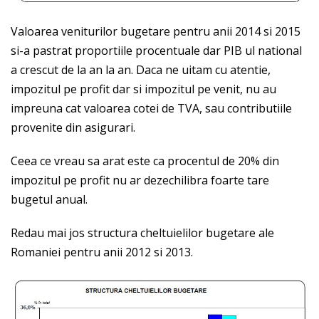
Valoarea veniturilor bugetare pentru anii 2014 si 2015
si-a pastrat proportiile procentuale dar PIB ul national
a crescut de la an la an. Daca ne uitam cu atentie,
impozitul pe profit dar si impozitul pe venit, nu au
impreuna cat valoarea cotei de TVA, sau contributiile
provenite din asigurari.
Ceea ce vreau sa arat este ca procentul de 20% din
impozitul pe profit nu ar dezechilibra foarte tare
bugetul anual.
Redau mai jos structura cheltuielilor bugetare ale
Romaniei pentru anii 2012 si 2013.