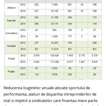
Reducerea bugetelor anuale alocate sportului de
performanta, alaturi de disparitia intreprinderilor de
stat si implicit a sindicatelor care finantau mare parte