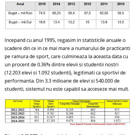
Incepand cu anul 1995, regasim in statisticile anuale o
scadere din ce in ce mai mare a numarului de practicanti
pe ramura de sport, care culmineaza la aceasta data cu
un procent de 0.36% dintre elevii si studentii nostri
(12.203 elevi si 1.092 studenti), legitimati ca sportivi de
performanta. Din 3.3 milioane de elevi si 540.000 de
studenti, sistemul nu este capabil sa acceseze mai mult.