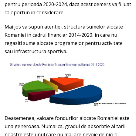
pentru perioada 2020-2024, daca acest demers va fi luat
ca oportun in considerare.
Mai jos va supun atentiei, structura sumelor alocate
Romaniei in cadrul financiar 2014-2020, in care nu
regasiti sume alocate programelor pentru activitate
sau infrastructura sportiva.
Deasemenea, valoare fondurilor alocate Romaniei este
una generoasa. Numai ca, gradul de absorbtie al tarii
noastre este unul care nu mai are nevoie de nici o