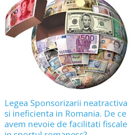
Legea Sponsorizarii neatractiva
si ineficienta in Romania. De ce
avem nevoie de facilitati fiscale
in sportul romanesc?