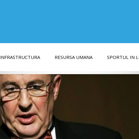
INFRASTRUCTURA
RESURSA UMANA
SPORTUL IN 