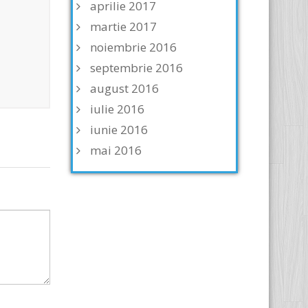
aprilie 2017
martie 2017
noiembrie 2016
septembrie 2016
august 2016
iulie 2016
iunie 2016
mai 2016