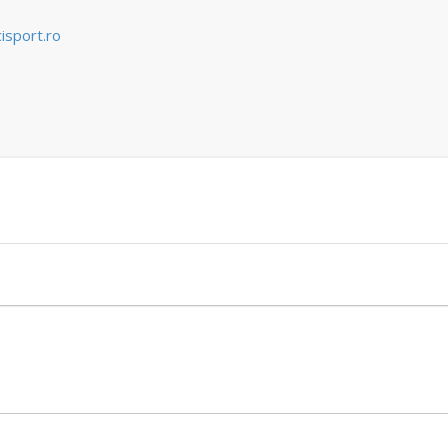
cisport.ro