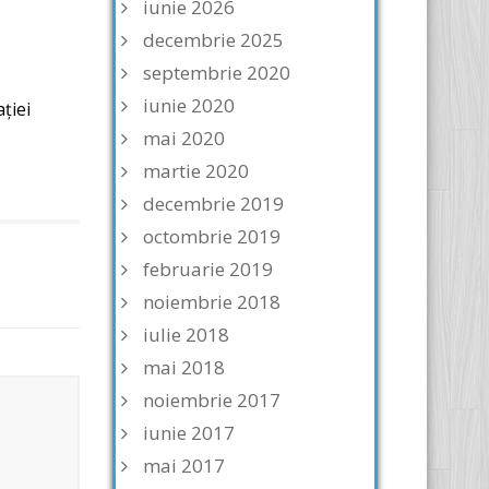
iunie 2026
decembrie 2025
septembrie 2020
iunie 2020
ţiei
mai 2020
martie 2020
decembrie 2019
octombrie 2019
februarie 2019
noiembrie 2018
iulie 2018
mai 2018
noiembrie 2017
iunie 2017
mai 2017