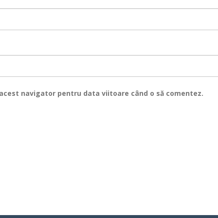
n acest navigator pentru data viitoare când o să comentez.