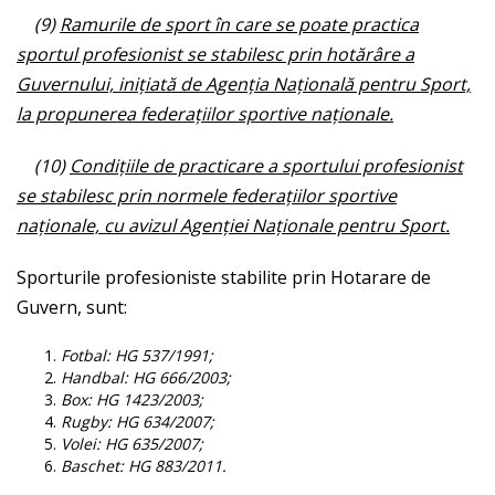
(9)
Ramurile de sport în care se poate practica
sportul profesionist se stabilesc prin hotărâre a
Guvernului, iniţiată de Agenţia Naţională pentru Sport,
la propunerea federaţiilor sportive naţionale.
(10)
Condiţiile de practicare a sportului profesionist
se stabilesc prin normele federaţiilor sportive
naţionale, cu avizul Agenţiei Naţionale pentru Sport.
Sporturile profesioniste stabilite prin Hotarare de
Guvern, sunt:
Fotbal: HG 537/1991;
Handbal: HG 666/2003;
Box: HG 1423/2003;
Rugby: HG 634/2007;
Volei: HG 635/2007;
Baschet: HG 883/2011.