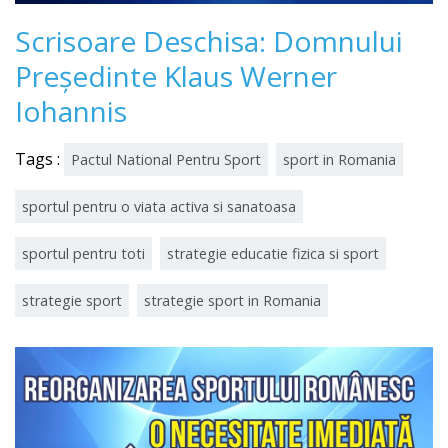
Scrisoare Deschisa: Domnului
Preşedinte Klaus Werner
Iohannis
Tags :
Pactul National Pentru Sport
sport in Romania
sportul pentru o viata activa si sanatoasa
sportul pentru toti
strategie educatie fizica si sport
strategie sport
strategie sport in Romania