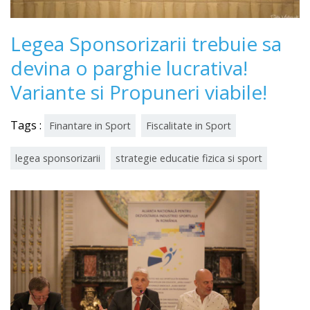
Legea Sponsorizarii trebuie sa
devina o parghie lucrativa!
Variante si Propuneri viabile!
Tags :
Finantare in Sport
Fiscalitate in Sport
legea sponsorizarii
strategie educatie fizica si sport