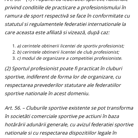
privind conditiile de practicare a profesionismului în
ramura de sport respectivă se face în conformitate cu
statutul si regulamentele federatiei internationale la
care aceasta este afiliată si vizează, după caz:
a)
cerintele obtinerii licentei de sportiv profesionist;
b)
cerintele obtinerii licentei de club profesionist;
c)
modul de organizare a competitiei profesioniste.
(2)
Sportul profesionist poate fi practicat în cluburi
sportive, indiferent de forma lor de organizare, cu
respectarea prevederilor statutare ale federatiilor
sportive nationale în acest domeniu.
Art. 56.
– Cluburile sportive existente se pot transforma
în societăti comerciale sportive pe actiuni în baza
hotărârii adunării generale, cu avizul federatiei sportive
nationale si cu respectarea dispozitiilor legale în