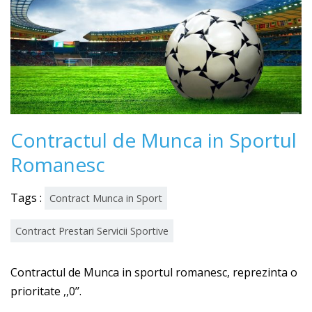
Contractul de Munca in Sportul
Romanesc
Tags :
Contract Munca in Sport
Contract Prestari Servicii Sportive
Contractul de Munca in sportul romanesc, reprezinta o
prioritate ,,0’’.