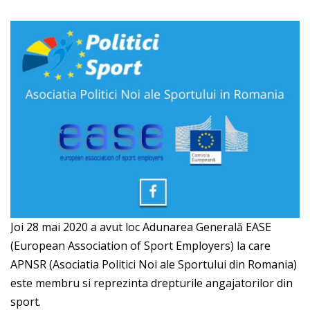
Joi 28 mai 2020 a avut loc Adunarea Generală EASE
(European Association of Sport Employers) la care
APNSR (Asociatia Politici Noi ale Sportului din Romania)
este membru si reprezinta drepturile angajatorilor din
sport.