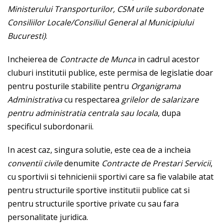
Ministerului Transporturilor, CSM urile subordonate
Consiliilor Locale/Consiliul General al Municipiului
Bucuresti)
.
Incheierea de
Contracte de Munca
in cadrul acestor
cluburi institutii publice, este permisa de legislatie doar
pentru posturile stabilite pentru
Organigrama
Administrativa
cu respectarea
grilelor de salarizare
pentru administratia centrala sau locala
, dupa
specificul subordonarii.
In acest caz, singura solutie, este cea de a incheia
conventii civile
denumite
Contracte de Prestari Servicii
,
cu sportivii si tehnicienii sportivi care sa fie valabile atat
pentru structurile sportive institutii publice cat si
pentru structurile sportive private cu sau fara
personalitate juridica.