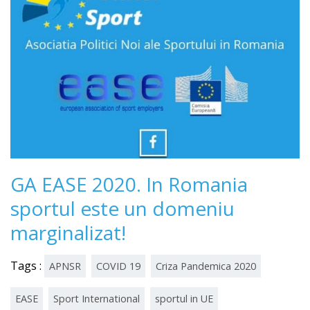
GA EASE 2020. In Romania
sportul este un domeniu
marginalizat!
Tags :
APNSR
COVID 19
Criza Pandemica 2020
EASE
Sport International
sportul in UE