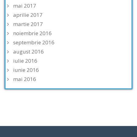
mai 2017
aprilie 2017
martie 2017
noiembrie 2016
septembrie 2016
august 2016
iulie 2016
iunie 2016
mai 2016