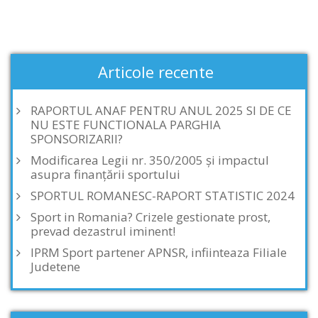
Articole recente
RAPORTUL ANAF PENTRU ANUL 2025 SI DE CE
NU ESTE FUNCTIONALA PARGHIA
SPONSORIZARII?
Modificarea Legii nr. 350/2005 și impactul
asupra finanțării sportului
SPORTUL ROMANESC-RAPORT STATISTIC 2024
Sport in Romania? Crizele gestionate prost,
prevad dezastrul iminent!
IPRM Sport partener APNSR, infiinteaza Filiale
Judetene