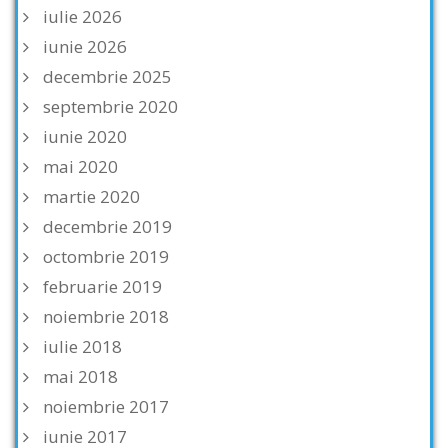
iulie 2026
iunie 2026
decembrie 2025
septembrie 2020
iunie 2020
mai 2020
martie 2020
decembrie 2019
octombrie 2019
februarie 2019
noiembrie 2018
iulie 2018
mai 2018
noiembrie 2017
iunie 2017