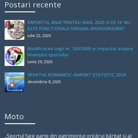
Postari recente
RAPORTUL ANAF PENTRU ANUL 2025 SI DE CE NU
ESTE FUNCTIONALA PARGHIA SPONSORIZARII?
iulie 22, 2026
Modificarea Legii nr. 350/2005 și impactul asupra
finanțării sportului
iunie 29, 2026
SPORTUL ROMANESC-RAPORT STATISTIC 2024
decembrie 8, 2025
Moto
„Sportul face parte din patrimoniul oricărui bărbat şi al