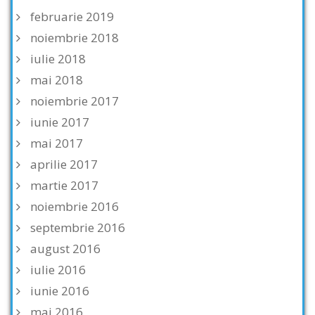
februarie 2019
noiembrie 2018
iulie 2018
mai 2018
noiembrie 2017
iunie 2017
mai 2017
aprilie 2017
martie 2017
noiembrie 2016
septembrie 2016
august 2016
iulie 2016
iunie 2016
mai 2016