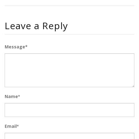
Leave a Reply
Message*
Name
*
Email
*