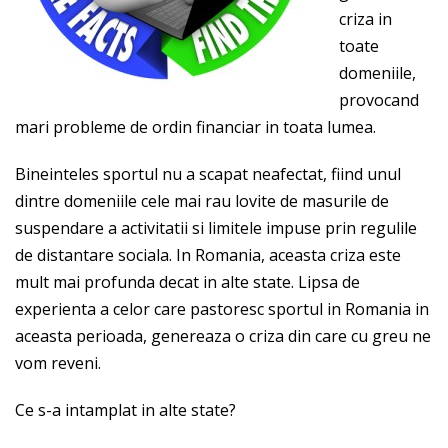
criza in
toate
domeniile,
provocand
mari probleme de ordin financiar in toata lumea.
Bineinteles sportul nu a scapat neafectat, fiind unul
dintre domeniile cele mai rau lovite de masurile de
suspendare a activitatii si limitele impuse prin regulile
de distantare sociala. In Romania, aceasta criza este
mult mai profunda decat in alte state. Lipsa de
experienta a celor care pastoresc sportul in Romania in
aceasta perioada, genereaza o criza din care cu greu ne
vom reveni.
Ce s-a intamplat in alte state?