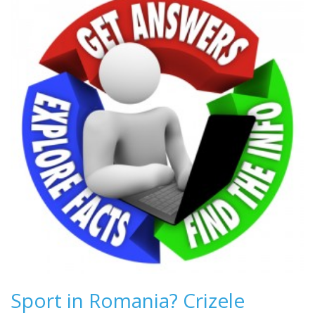
Sport in Romania? Crizele