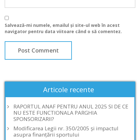
Salvează-mi numele, emailul și site-ul web în acest
navigator pentru data viitoare când o să comentez.
Articole recente
RAPORTUL ANAF PENTRU ANUL 2025 SI DE CE
NU ESTE FUNCTIONALA PARGHIA
SPONSORIZARII?
Modificarea Legii nr. 350/2005 și impactul
asupra finanțării sportului