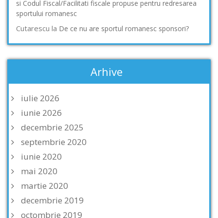
si Codul Fiscal/Facilitati fiscale propuse pentru redresarea
sportului romanesc
Cutarescu
la
De ce nu are sportul romanesc sponsori?
Arhive
iulie 2026
iunie 2026
decembrie 2025
septembrie 2020
iunie 2020
mai 2020
martie 2020
decembrie 2019
octombrie 2019