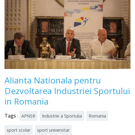
Alianta Nationala pentru
Dezvoltarea Industriei Sportului
in Romania
Tags :
APNSR
Industrie a Sportului
Romania
sport scolar
sport universitar