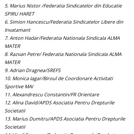
5. Marius Nistor /Federatia Sindicatelor din Educatie
SPIRU HARET
6. Simion Hancescu/Federatia Sindicatelor Libere din
Invatamant
7. Anton Hadar/Federatia Nationala Sindicala ALMA
MATER
8. Razvan Petre/ Federatia Nationala Sindicala ALMA
MATER
9. Adrian Dragnea/SREFS
10. Monica Iagar/Biroul de Coordonare Activitati
Sportive MAI
11. Alexandrescu Constantin/FR Orientare
12. Alina David/APDS Asociatia Pentru Drepturile
Societatii
13. Marius Dumitru/APDS Asociatia Pentru Drepturile
Societatii