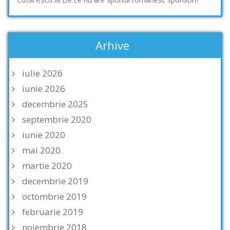
Arhive
iulie 2026
iunie 2026
decembrie 2025
septembrie 2020
iunie 2020
mai 2020
martie 2020
decembrie 2019
octombrie 2019
februarie 2019
noiembrie 2018