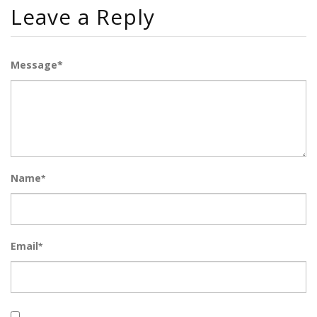
Leave a Reply
Message*
Name
*
Email
*