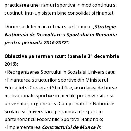
practicarea unei ramuri sportive in mod continuu si
sustinut, intr-un sistem bine consolidat si finantat.
Dorim sa definim in cel mai scurt timp o
,,Strategie
Nationala de Dezvoltare a Sportului in Romania
pentru perioada 2016-2032’’.
Obiective pe termen scurt (pana la 31 decembrie
2016):
• Reorganizarea Sportului in Scoala si Universitate;
• Finantarea structurilor sportive din Ministerul
Educatiei si Cercetarii Stiintifice, acordarea de burse
motivationale sportive in mediile preuniversitar si
universitar, organizarea Campionatelor Nationale
Scolare si Universitare pe ramura de sport in
parteneriat cu Federatiile Sportive Nationale;
• Implementarea
Contractului de Munca in