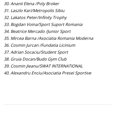
30. Ananii Elena /Poly Broker
31. Laszlo Kari/Metropolis Sibiu
32. Lakatos Peter/Infinity Trophy
33. Bogdan Voina/Sport Suport Romania
34. Beatrice Mercado /Junior Sport
35. Mircea Barna /Asociatia Romania Moderna
36. Cosmin Jurcan /Fundatia Licinium
37. Adrian Socaciu/Student Sport
38. Gruia Docan/Budo Gym Club
39. Cosmin Jieanu/SWAT INTERNATIONAL
40. Alexandru Enciu/Asociatia Presei Sportive