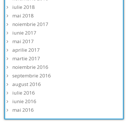
iulie 2018
mai 2018
noiembrie 2017
iunie 2017
mai 2017
aprilie 2017
martie 2017
noiembrie 2016
septembrie 2016
august 2016
iulie 2016
iunie 2016
mai 2016