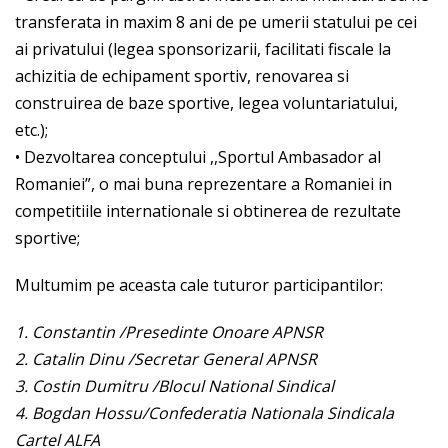
transferata in maxim 8 ani de pe umerii statului pe cei
ai privatului (legea sponsorizarii, facilitati fiscale la
achizitia de echipament sportiv, renovarea si
construirea de baze sportive, legea voluntariatului,
etc.);
• Dezvoltarea conceptului ,,Sportul Ambasador al
Romaniei”, o mai buna reprezentare a Romaniei in
competitiile internationale si obtinerea de rezultate
sportive;
Multumim pe aceasta cale tuturor participantilor:
1. Constantin /Presedinte Onoare APNSR
2. Catalin Dinu /Secretar General APNSR
3. Costin Dumitru /Blocul National Sindical
4. Bogdan Hossu/Confederatia Nationala Sindicala
Cartel ALFA