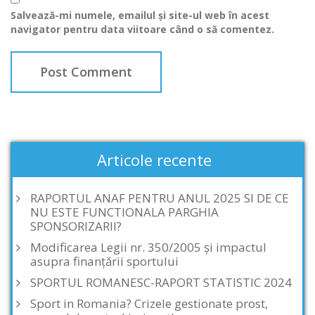
Salvează-mi numele, emailul și site-ul web în acest
navigator pentru data viitoare când o să comentez.
Articole recente
RAPORTUL ANAF PENTRU ANUL 2025 SI DE CE
NU ESTE FUNCTIONALA PARGHIA
SPONSORIZARII?
Modificarea Legii nr. 350/2005 și impactul
asupra finanțării sportului
SPORTUL ROMANESC-RAPORT STATISTIC 2024
Sport in Romania? Crizele gestionate prost,