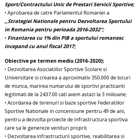
Sport/Contractului Unic de Prestari Servicii Sportive;
• Aprobarea de catre Parlamentul Romaniei a
,,Strategiei Nationale pentru Dezvoltarea Sportului
in Romania pentru perioada 2016-2032”;
•
Finantarea cu 1% din PIB a sportului romanesc
incepand cu anul fiscal 2017;
Obiective pe termen mediu (2016-2020);
• Dezvoltarea Asociatiilor Sportive Scolare si
Universitare si crearea a aproximativ 350.000 de locuri
de munca, marirea numarului de sportivi practicanti
legitimati de la 2437.00 cati avem astazi la 3 milioane;
• Acordarea de terenuri si baze sportive Federatiilor
Sportive Nationale in concensiune pentru 49 de ani,
pentru a dezvolta proiecte de infrastructura sportiva
care sa le genereze venituri proprii;
• Dezvoltarea infrastructurii sportive, reabilitarea si