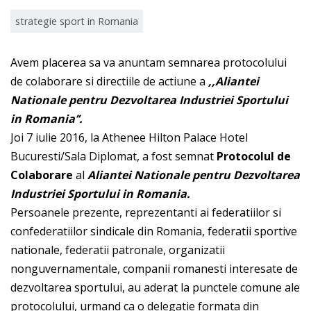
strategie sport in Romania
Avem placerea sa va anuntam semnarea protocolului
de colaborare si directiile de actiune a
,,Aliantei
Nationale pentru Dezvoltarea Industriei Sportului
in Romania’’.
Joi 7 iulie 2016, la Athenee Hilton Palace Hotel
Bucuresti/Sala Diplomat, a fost semnat
Protocolul de
Colaborare
al
Aliantei Nationale pentru Dezvoltarea
Industriei Sportului in Romania.
Persoanele prezente, reprezentanti ai federatiilor si
confederatiilor sindicale din Romania, federatii sportive
nationale, federatii patronale, organizatii
nonguvernamentale, companii romanesti interesate de
dezvoltarea sportului, au aderat la punctele comune ale
protocolului, urmand ca o delegatie formata din