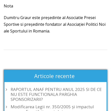
Nota
Dumitru Graur este președinte al Asociatie Presei
Sportive si preşedinte fondator al Asociaţiei Politici Noi
ale Sportului in Romania.
Articole recente
RAPORTUL ANAF PENTRU ANUL 2025 SI DE CE
NU ESTE FUNCTIONALA PARGHIA
SPONSORIZARII?
Modificarea Legii nr. 350/2005 și impactul