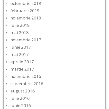
octombrie 2019
februarie 2019
noiembrie 2018
iulie 2018
mai 2018
noiembrie 2017
iunie 2017
mai 2017
aprilie 2017
martie 2017
noiembrie 2016
septembrie 2016
august 2016
iulie 2016
iunie 2016