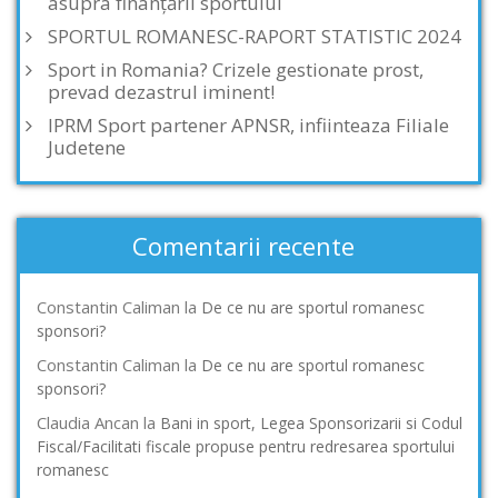
asupra finanțării sportului
SPORTUL ROMANESC-RAPORT STATISTIC 2024
Sport in Romania? Crizele gestionate prost,
prevad dezastrul iminent!
IPRM Sport partener APNSR, infiinteaza Filiale
Judetene
Comentarii recente
Constantin Caliman
la
De ce nu are sportul romanesc
sponsori?
Constantin Caliman
la
De ce nu are sportul romanesc
sponsori?
Claudia Ancan
la
Bani in sport, Legea Sponsorizarii si Codul
Fiscal/Facilitati fiscale propuse pentru redresarea sportului
romanesc