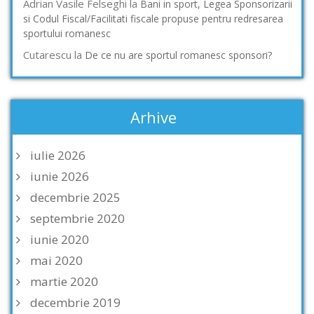
Adrian Vasile Felseghi
la
Bani in sport, Legea Sponsorizarii
si Codul Fiscal/Facilitati fiscale propuse pentru redresarea
sportului romanesc
Cutarescu
la
De ce nu are sportul romanesc sponsori?
Arhive
iulie 2026
iunie 2026
decembrie 2025
septembrie 2020
iunie 2020
mai 2020
martie 2020
decembrie 2019