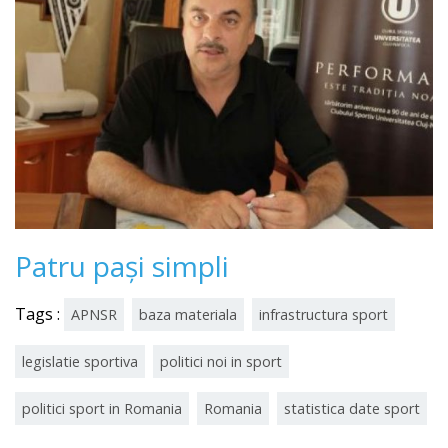
Patru pași simpli
Tags :
APNSR
baza materiala
infrastructura sport
legislatie sportiva
politici noi in sport
politici sport in Romania
Romania
statistica date sport