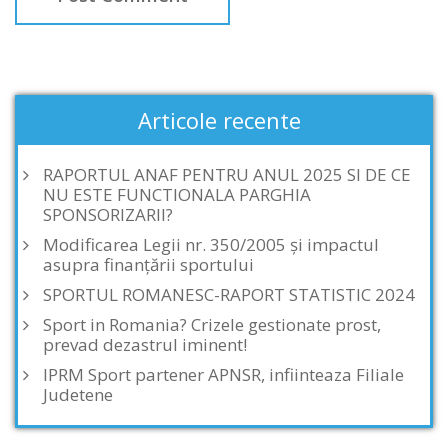
Articole recente
RAPORTUL ANAF PENTRU ANUL 2025 SI DE CE
NU ESTE FUNCTIONALA PARGHIA
SPONSORIZARII?
Modificarea Legii nr. 350/2005 și impactul
asupra finanțării sportului
SPORTUL ROMANESC-RAPORT STATISTIC 2024
Sport in Romania? Crizele gestionate prost,
prevad dezastrul iminent!
IPRM Sport partener APNSR, infiinteaza Filiale
Judetene