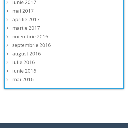
iunie 2017
mai 2017
aprilie 2017
martie 2017
noiembrie 2016
septembrie 2016
august 2016
iulie 2016
iunie 2016
mai 2016