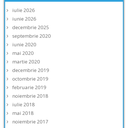
iulie 2026
iunie 2026
decembrie 2025
septembrie 2020
iunie 2020
mai 2020
martie 2020
decembrie 2019
octombrie 2019
februarie 2019
noiembrie 2018
iulie 2018
mai 2018
noiembrie 2017