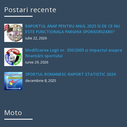
Postari recente
RAPORTUL ANAF PENTRU ANUL 2025 SI DE CE NU
ESTE FUNCTIONALA PARGHIA SPONSORIZARII?
iulie 22, 2026
Modificarea Legii nr. 350/2005 și impactul asupra
finanțării sportului
iunie 29, 2026
SPORTUL ROMANESC-RAPORT STATISTIC 2024
decembrie 8, 2025
Moto