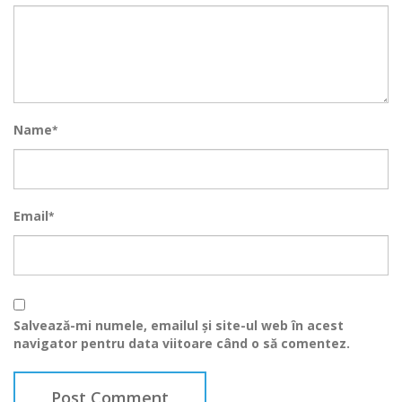
Name
*
Email
*
Salvează-mi numele, emailul și site-ul web în acest
navigator pentru data viitoare când o să comentez.