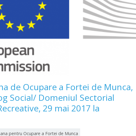
na de Ocupare a Fortei de Munca,
log Social/ Domeniul Sectorial
Recreative, 29 mai 2017 la
ana pentru Ocupare a Fortei de Munca