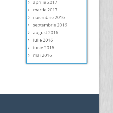
aprilie 2017
martie 2017
noiembrie 2016
septembrie 2016
august 2016
iulie 2016
iunie 2016
mai 2016