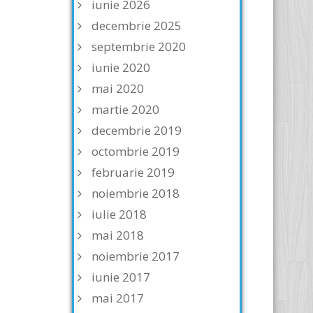
iunie 2026
decembrie 2025
septembrie 2020
iunie 2020
mai 2020
martie 2020
decembrie 2019
octombrie 2019
februarie 2019
noiembrie 2018
iulie 2018
mai 2018
noiembrie 2017
iunie 2017
mai 2017