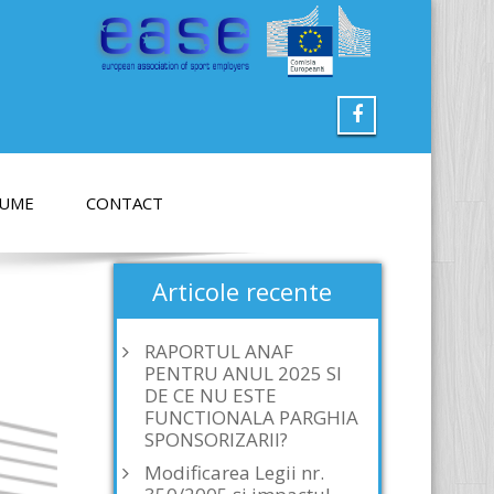
LUME
CONTACT
Articole recente
RAPORTUL ANAF
PENTRU ANUL 2025 SI
DE CE NU ESTE
FUNCTIONALA PARGHIA
SPONSORIZARII?
Modificarea Legii nr.