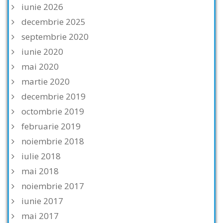
iunie 2026
decembrie 2025
septembrie 2020
iunie 2020
mai 2020
martie 2020
decembrie 2019
octombrie 2019
februarie 2019
noiembrie 2018
iulie 2018
mai 2018
noiembrie 2017
iunie 2017
mai 2017