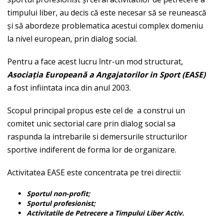
timpului liber, au decis că este necesar să se reunească
și să abordeze problematica acestui complex domeniu
la nivel european, prin dialog social.
Pentru a face acest lucru într-un mod structurat,
Asociația Europeană a Angajatorilor in Sport (EASE)
a fost infiintata inca din anul 2003.
Scopul principal propus este cel de a construi un
comitet unic sectorial care prin dialog social sa
raspunda la intrebarile si demersurile structurilor
sportive indiferent de forma lor de organizare.
Activitatea EASE este concentrata pe trei directii:
Sportul non-profit;
Sportul profesionist;
Activitatile de Petrecere a Timpului Liber Activ.