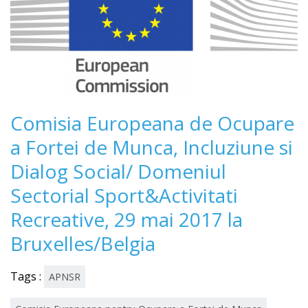
Comisia Europeana de Ocupare
a Fortei de Munca, Incluziune si
Dialog Social/ Domeniul
Sectorial Sport&Activitati
Recreative, 29 mai 2017 la
Bruxelles/Belgia
Tags :
APNSR