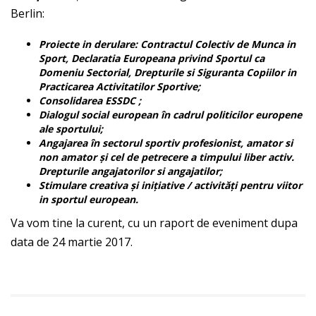
Berlin:
Proiecte in derulare: Contractul Colectiv de Munca in
Sport, Declaratia Europeana privind Sportul ca
Domeniu Sectorial, Drepturile si Siguranta Copiilor in
Practicarea Activitatilor Sportive;
Consolidarea ESSDC ;
Dialogul social european în cadrul politicilor europene
ale sportului;
Angajarea în sectorul sportiv profesionist, amator si
non amator și cel de petrecere a timpului liber activ.
Drepturile angajatorilor si angajatilor;
Stimulare creativa și inițiative / activități pentru viitor
in sportul european.
Va vom tine la curent, cu un raport de eveniment dupa
data de 24 martie 2017.