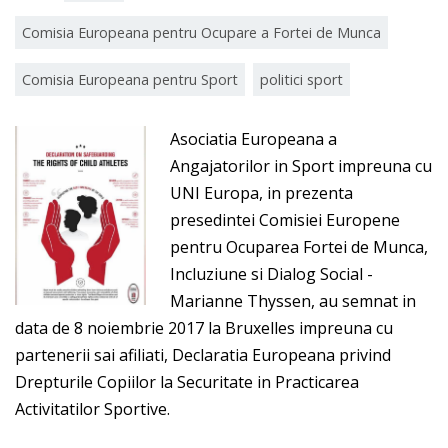
Comisia Europeana pentru Ocupare a Fortei de Munca
Comisia Europeana pentru Sport
politici sport
Asociatia Europeana a
Angajatorilor in Sport impreuna cu
UNI Europa, in prezenta
presedintei Comisiei Europene
pentru Ocuparea Fortei de Munca,
Incluziune si Dialog Social -
Marianne Thyssen, au semnat in
data de 8 noiembrie 2017 la Bruxelles impreuna cu
partenerii sai afiliati, Declaratia Europeana privind
Drepturile Copiilor la Securitate in Practicarea
Activitatilor Sportive.