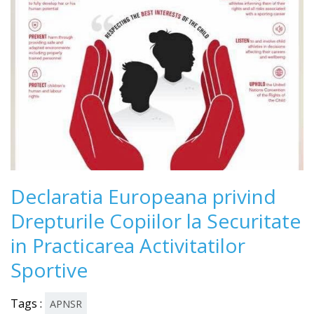
Declaratia Europeana privind
Drepturile Copiilor la Securitate
in Practicarea Activitatilor
Sportive
Tags :
APNSR