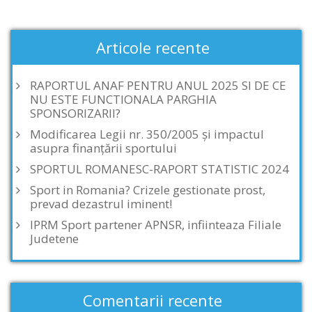
Articole recente
RAPORTUL ANAF PENTRU ANUL 2025 SI DE CE
NU ESTE FUNCTIONALA PARGHIA
SPONSORIZARII?
Modificarea Legii nr. 350/2005 și impactul
asupra finanțării sportului
SPORTUL ROMANESC-RAPORT STATISTIC 2024
Sport in Romania? Crizele gestionate prost,
prevad dezastrul iminent!
IPRM Sport partener APNSR, infiinteaza Filiale
Judetene
Comentarii recente