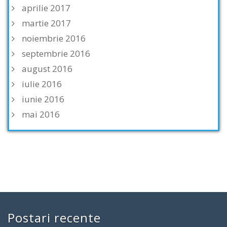
aprilie 2017
martie 2017
noiembrie 2016
septembrie 2016
august 2016
iulie 2016
iunie 2016
mai 2016
Postari recente