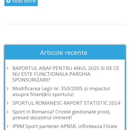
Read More
Articole recente
RAPORTUL ANAF PENTRU ANUL 2025 SI DE CE
NU ESTE FUNCTIONALA PARGHIA
SPONSORIZARII?
Modificarea Legii nr. 350/2005 și impactul
asupra finanțării sportului
SPORTUL ROMANESC-RAPORT STATISTIC 2024
Sport in Romania? Crizele gestionate prost,
prevad dezastrul iminent!
IPRM Sport partener APNSR, infiinteaza Filiale