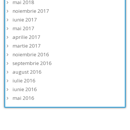
mai 2018
noiembrie 2017
iunie 2017
mai 2017
aprilie 2017
martie 2017
noiembrie 2016
septembrie 2016
august 2016
iulie 2016
iunie 2016
mai 2016