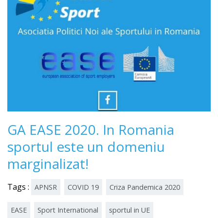
GA EASE 2020. In Romania
sportul este un domeniu
marginalizat!
Tags :
APNSR
COVID 19
Criza Pandemica 2020
EASE
Sport International
sportul in UE