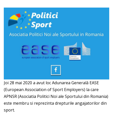
Joi 28 mai 2020 a avut loc Adunarea Generală EASE
(European Association of Sport Employers) la care
APNSR (Asociatia Politici Noi ale Sportului din Romania)
este membru si reprezinta drepturile angajatorilor din
sport.