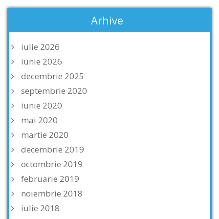
Arhive
iulie 2026
iunie 2026
decembrie 2025
septembrie 2020
iunie 2020
mai 2020
martie 2020
decembrie 2019
octombrie 2019
februarie 2019
noiembrie 2018
iulie 2018