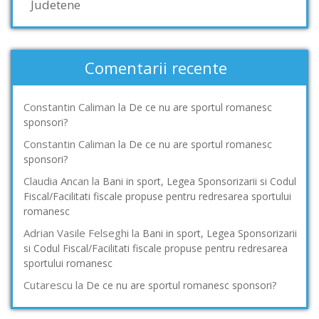
Judetene
Comentarii recente
Constantin Caliman
la
De ce nu are sportul romanesc
sponsori?
Constantin Caliman
la
De ce nu are sportul romanesc
sponsori?
Claudia Ancan
la
Bani in sport, Legea Sponsorizarii si Codul
Fiscal/Facilitati fiscale propuse pentru redresarea sportului
romanesc
Adrian Vasile Felseghi
la
Bani in sport, Legea Sponsorizarii
si Codul Fiscal/Facilitati fiscale propuse pentru redresarea
sportului romanesc
Cutarescu
la
De ce nu are sportul romanesc sponsori?