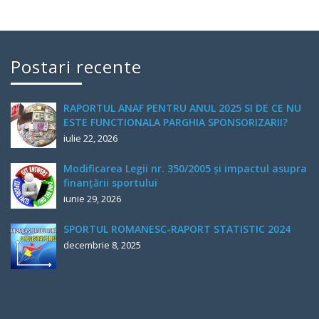
Postari recente
RAPORTUL ANAF PENTRU ANUL 2025 SI DE CE NU
ESTE FUNCTIONALA PARGHIA SPONSORIZARII?
iulie 22, 2026
Modificarea Legii nr. 350/2005 și impactul asupra
finanțării sportului
iunie 29, 2026
SPORTUL ROMANESC-RAPORT STATISTIC 2024
decembrie 8, 2025