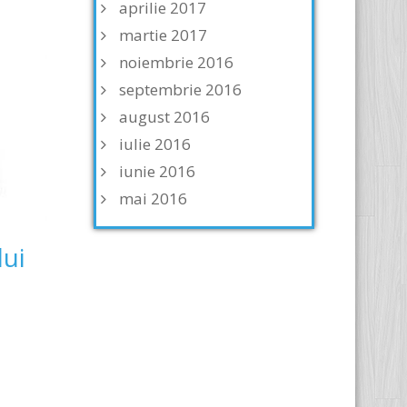
aprilie 2017
martie 2017
noiembrie 2016
septembrie 2016
august 2016
iulie 2016
iunie 2016
mai 2016
lui