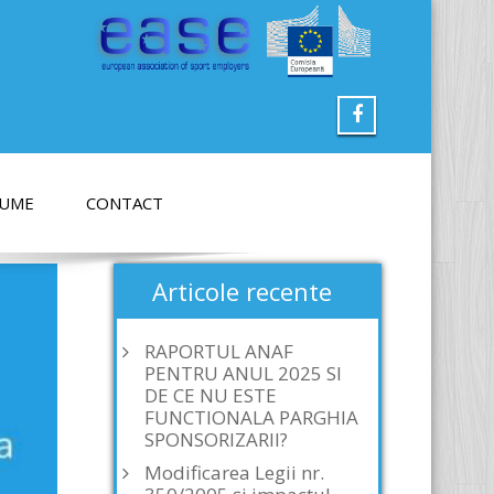
LUME
CONTACT
Articole recente
RAPORTUL ANAF
PENTRU ANUL 2025 SI
DE CE NU ESTE
FUNCTIONALA PARGHIA
SPONSORIZARII?
Modificarea Legii nr.