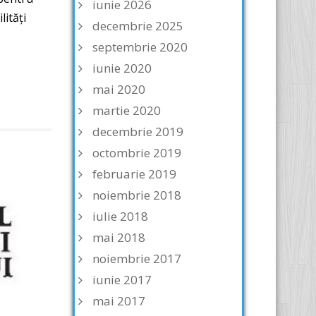
iunie 2026
lități
decembrie 2025
septembrie 2020
iunie 2020
mai 2020
martie 2020
decembrie 2019
octombrie 2019
februarie 2019
noiembrie 2018
iulie 2018
mai 2018
noiembrie 2017
iunie 2017
mai 2017