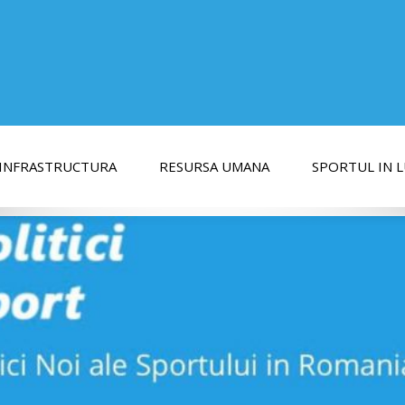
INFRASTRUCTURA
RESURSA UMANA
SPORTUL IN 