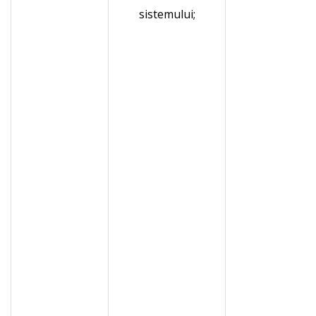
sistemului;