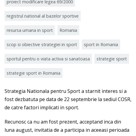
proiect modificare legea 69/2000
registrul national al bazelor sportive
resursa umana in sport
Romania
scop si obiective strategiei in sport
sport in Romania
sportul pentru o viata activa si sanatoasa
strategie sport
strategie sport in Romania
Strategia Nationala pentru Sport a starnit interes si a
fost dezbatuta pe data de 22 septembrie la sediul COSR,
de catre factori implicati in sport.
Recunosc ca nu am fost prezent, acceptand inca din
luna august, invitatia de a participa in aceeasi perioada