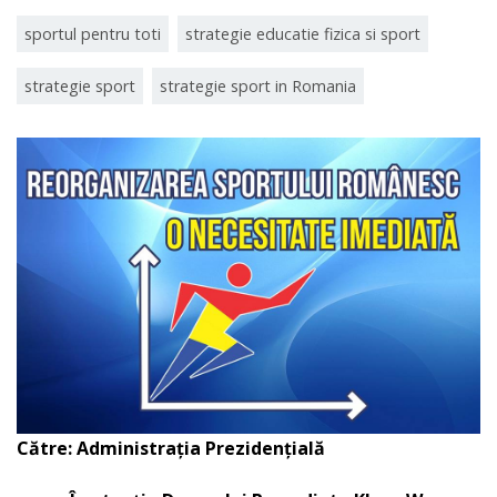
sportul pentru toti
strategie educatie fizica si sport
strategie sport
strategie sport in Romania
Către: Administraţia Prezidenţială