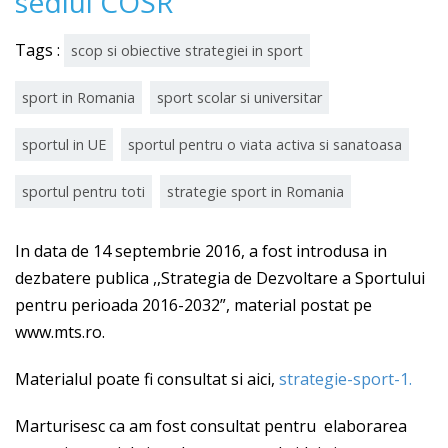
sediul COSR
Tags :
scop si obiective strategiei in sport
sport in Romania
sport scolar si universitar
sportul in UE
sportul pentru o viata activa si sanatoasa
sportul pentru toti
strategie sport in Romania
In data de 14 septembrie 2016, a fost introdusa in
dezbatere publica ,,Strategia de Dezvoltare a Sportului
pentru perioada 2016-2032”, material postat pe
www.mts.ro.
Materialul poate fi consultat si aici,
strategie-sport-1.
Marturisesc ca am fost consultat pentru elaborarea