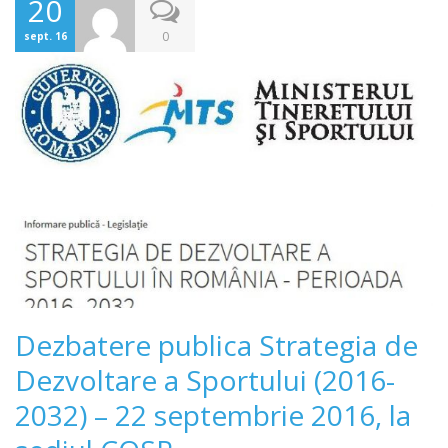
20
0
sept. 16
Dezbatere publica Strategia de
Dezvoltare a Sportului (2016-
2032) – 22 septembrie 2016, la