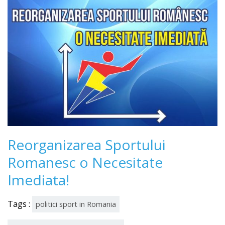
Reorganizarea Sportului
Romanesc o Necesitate
Imediata!
Tags :
politici sport in Romania